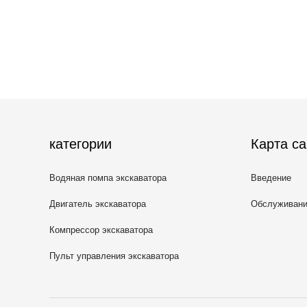
категории
Карта са
Водяная помпа экскаватора
Введение
Двигатель экскаватора
Обслуживан
Компрессор экскаватора
Пульт управления экскаватора