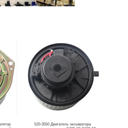
илятор
520-3550 Двигатель экскаватора