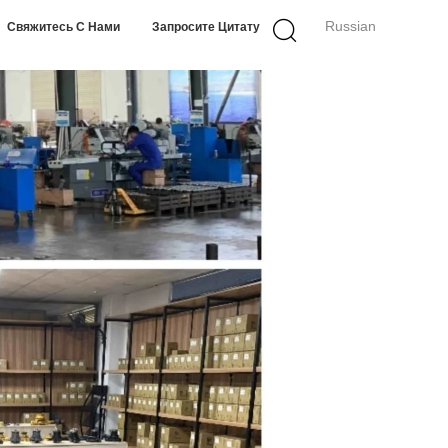
Russian
Свяжитесь С Нами
Запросите Цитату