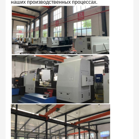
наших производственных процессах.