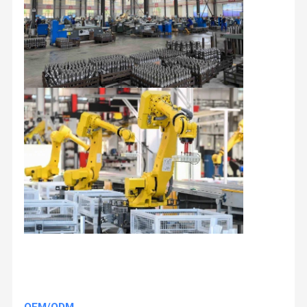
OEM/ODM