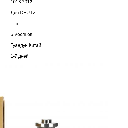
1013 2012 г.
Для DEUTZ
1 шт.
6 месяцев
Гуандун Китай
1-7 дней