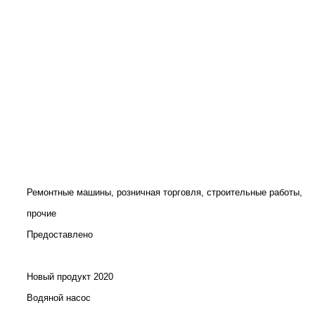
Ремонтные машины, розничная торговля, строительные работы,
прочие
Предоставлено
Новый продукт 2020
Водяной насос