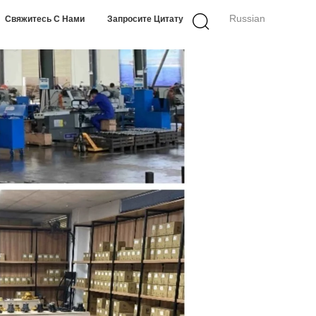
Russian
Свяжитесь С Нами
Запросите Цитату