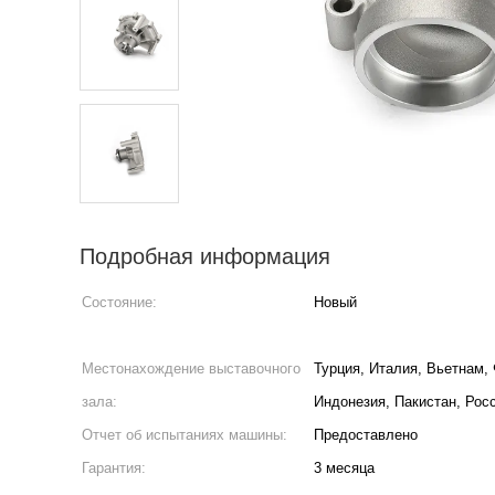
Подробная информация
Состояние:
Новый
Местонахождение выставочного
Турция, Италия, Вьетнам,
зала:
Индонезия, Пакистан, Рос
Отчет об испытаниях машины:
Предоставлено
Гарантия:
3 месяца