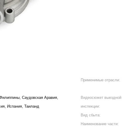
Применимые отрасли:
 Филиппины, Саудовская Аравия,
Видеосюжет выездной
сия, Испания, Таиланд
инспекции:
Вид сбыта:
Наименование части: