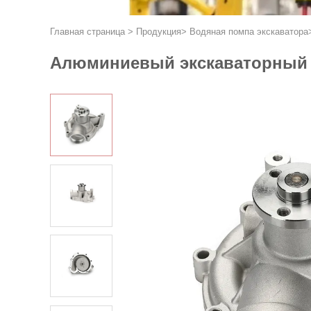
Главная страница
>
Продукция
>
Водяная помпа экскаватора
Алюминиевый экскаваторный в