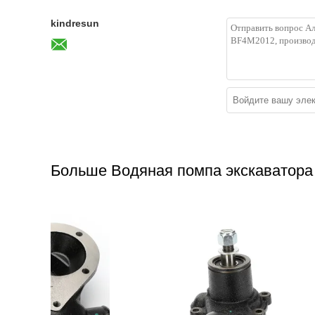
kindresun
Больше Водяная помпа экскаватора