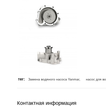
тег:
Замена водяного насоса Yanmar
,
насос для в
Контактная информация