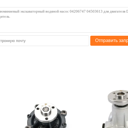
Отправить зап