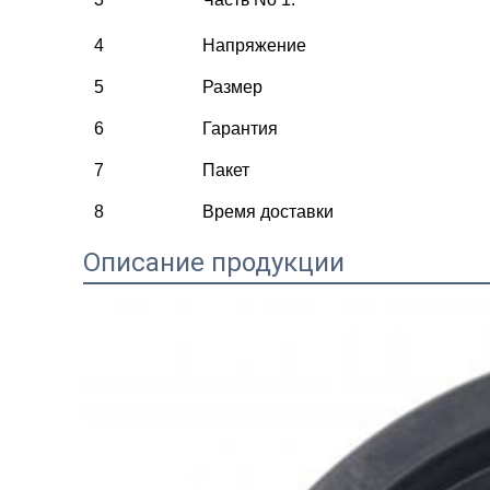
4
Напряжение
5
Размер
6
Гарантия
7
Пакет
8
Время доставки
Описание продукции