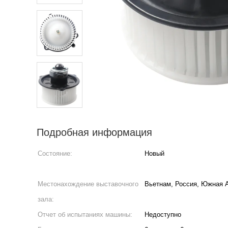
Подробная информация
Состояние:
Новый
Местонахождение выставочного
Вьетнам, Россия, Южная 
зала:
Отчет об испытаниях машины:
Недоступно