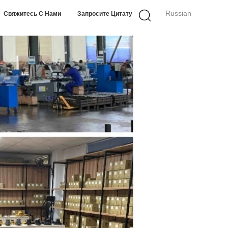
Russian
Свяжитесь С Нами
Запросите Цитату