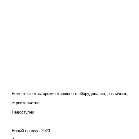
Ремонтные мастерские машинного оборудования, розничные,
строительства
Недоступно
Новый продукт 2020